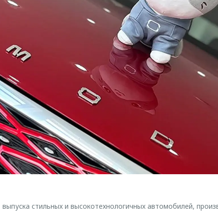
выпуска стильных и высокотехнологичных автомобилей, произ