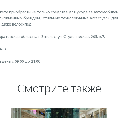
жете приобрести не только средства для ухода за автомобилем
ноименным брендом, стильные технологичные аксессуары для 
 даже велосипед!
атовская область, г. Энгельс, ул. Студенческая, 205, к.7.
473.
день с 09:00 до 21:00
Смотрите также