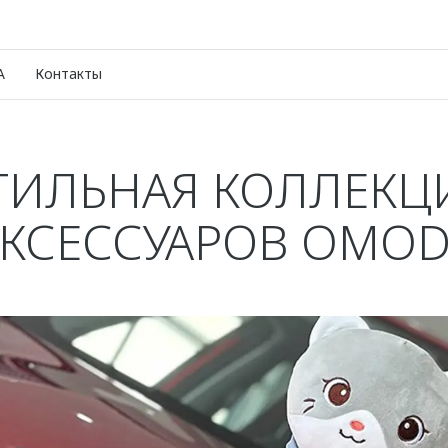
A
Контакты
ТИЛЬНАЯ КОЛЛЕКЦ
КСЕССУАРОВ OMO