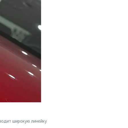
водит широкую линейку