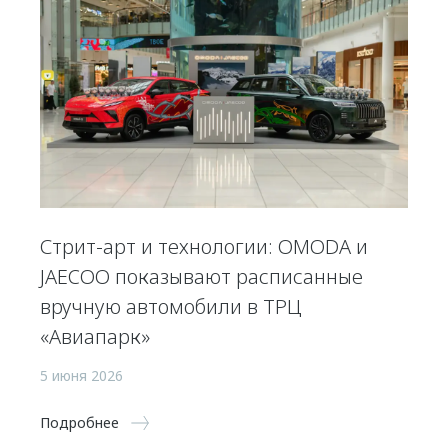
Стрит-арт и технологии: OMODA и
JAECOO показывают расписанные
вручную автомобили в ТРЦ
«Авиапарк»
5 июня 2026
Подробнее