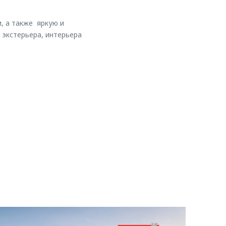
, а также яркую и
экстерьера, интерьера