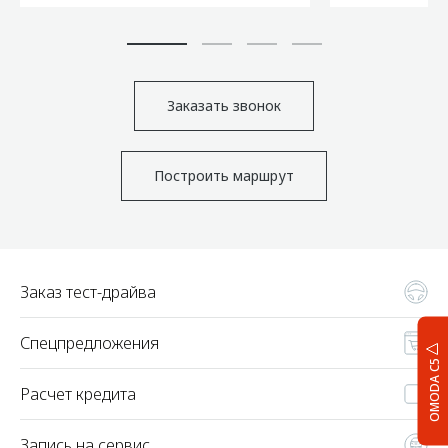
Заказать звонок
Построить маршрут
Заказ тест-драйва
Спецпредложения
OMODA C5
Расчет кредита
Запись на сервис