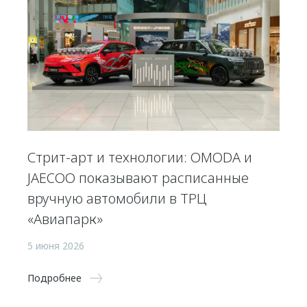
Стрит-арт и технологии: OMODA и
JAECOO показывают расписанные
вручную автомобили в ТРЦ
«Авиапарк»
5 июня 2026
Подробнее