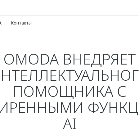
A
Контакты
OMODA ВНЕДРЯЕТ
НТЕЛЛЕКТУАЛЬНО
ПОМОЩНИКА С
ИРЕННЫМИ ФУНК
AI