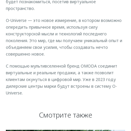
будет познакомиться, посетив виртуальное
пространство.
O-Universe — это новое измерение, в котором возможно
опередить привычное время, используя силу
конструкторской мысли и технологий последнего
поколения. Это мир, где мы получаем уникальный опыт и
объединяем свои усилия, чтобы создавать нечто
совершенно новое.
С помощью мультивселенной бренд OMODA соединит
виртуальные и реальные продажи, а также позволит
клиентам окунуться в цифровой мир. Уже в 2023 году
дилерские центры марки будут встроены в систему O-
Universe.
Смотрите также