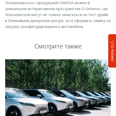
Познакомиться с продукцией OMODA можно в
уникальном интерактивном пространстве O-Universe, где
пользователи могут не только записаться на тест-драйв
в ближайшем дилерском центре, но и оформить заявку на
покупку сконфигурированного автомобиля.
Смотрите также
OMODA C5