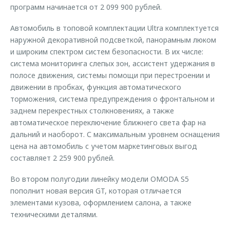
программ начинается от 2 099 900 рублей.
Автомобиль в топовой комплектации Ultra комплектуется
наружной декоративной подсветкой, панорамным люком
и широким спектром систем безопасности. В их числе:
система мониторинга слепых зон, ассистент удержания в
полосе движения, системы помощи при перестроении и
движении в пробках, функция автоматического
торможения, система предупреждения о фронтальном и
заднем перекрестных столкновениях, а также
автоматическое переключение ближнего света фар на
дальний и наоборот. С максимальным уровнем оснащения
цена на автомобиль с учетом маркетинговых выгод
составляет 2 259 900 рублей.
Во втором полугодии линейку модели OMODA S5
пополнит новая версия GT, которая отличается
элементами кузова, оформлением салона, а также
техническими деталями.