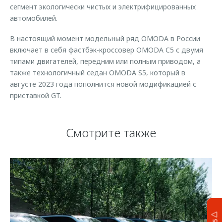
сегмент экологически чистых и электрифицированных
автомобилей.
В настоящий момент модельный ряд OMODA в России
включает в себя фастбэк-кроссовер OMODA C5 с двумя
типами двигателей, передним или полным приводом, а
также технологичный седан OMODA S5, который в
августе 2023 года пополнится новой модификацией с
приставкой GT.
Смотрите также