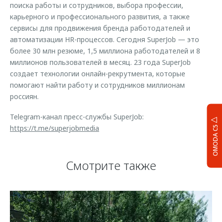
поиска работы и сотрудников, выбора профессии,
карьерного и профессионального развития, а также
сервисы для продвижения бренда работодателей и
автоматизации HR-процессов. Сегодня SuperJob — это
более 30 млн резюме, 1,5 миллиона работодателей и 8
миллионов пользователей в месяц. 23 года SuperJob
создает технологии онлайн-рекрутмента, которые
помогают найти работу и сотрудников миллионам
россиян.
Telegram-канал пресс-службы SuperJob:
https://t.me/superjobmedia
OMODA C5
Смотрите также