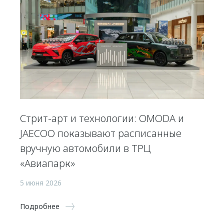
Стрит-арт и технологии: OMODA и
JAECOO показывают расписанные
вручную автомобили в ТРЦ
«Авиапарк»
5 июня 2026
Подробнее