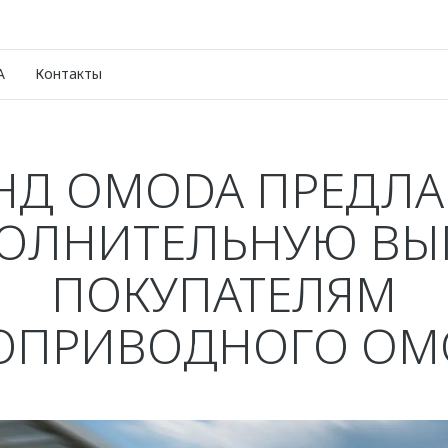
A
Контакты
НД OMODA ПРЕДЛА
ОЛНИТЕЛЬНУЮ ВЫ
ПОКУПАТЕЛЯМ
ОПРИВОДНОГО OMO