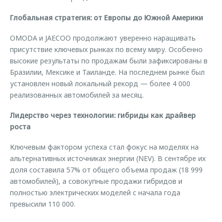
Глобальная стратегия: от Европы до Южной Америки
OMODA и JAECOO продолжают уверенно наращивать
присутствие ключевых рынках по всему миру. Особенно
высокие результаты по продажам были зафиксированы в
Бразилии, Мексике и Таиланде. На последнем рынке был
установлен новый локальный рекорд — более 4 000
реализованных автомобилей за месяц.
Лидерство через технологии: гибриды как драйвер
роста
Ключевым фактором успеха стал фокус на моделях на
альтернативных источниках энергии (NEV). В сентябре их
доля составила 57% от общего объема продаж (18 999
автомобилей), а совокупные продажи гибридов и
полностью электрических моделей с начала года
превысили 110 000.