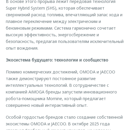
В основе этого прорыва лежит передовая технология
Super Hybrid System (SHS), которая обеспечивает
сверхнизкий расход топлива, впечатляющий запас хода и
плавное переключение между электрическим и
бензиновым режимами. Система гармонично сочетает
высокую эффективность, энергосбережение и
безопасность, предлагая пользователям исключительный
опыт вождения.
Экосистема будущего: технологии и сообщество
Помимо коммерческих достижений, OMODA и JAECOO
также демонстрируют постоянное развитие
интеллектуальных технологий. В сотрудничестве с
компанией AiMOGA бренды запустили инновационного
робота-помощника Mornine, который предлагает
совершенно новый интерактивный опыт.
Особой гордостью брендов стало создание собственной
экосистемы OMODA и JAECOO. В октябре 2025 года